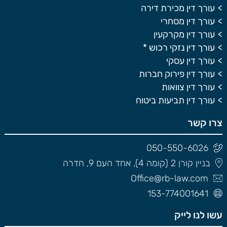
עורך דין מכירת דירה
עורך דין מסחרי
עורך דין מקרקעין
עורך דין נזקי רכוש *
עורך דין עסקי
עורך דין פירוק חברות
עורך דין צוואות
עורך דין תביעות ביטוח
צרו קשר
050-550-6026
בניין קורן 2 (קומה 4), אחד העם 9, חדרה
Office@rb-law.com
153-774001641
עשו לנו לייק