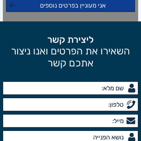
ליצירת קשר
השאירו את הפרטים ואנו ניצור
אתכם קשר