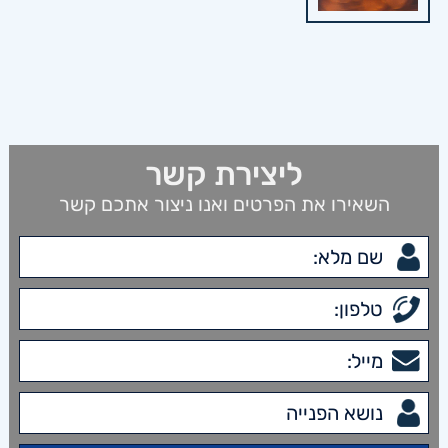
ליצירת קשר
השאירו את הפרטים ואנו ניצור אתכם קשר