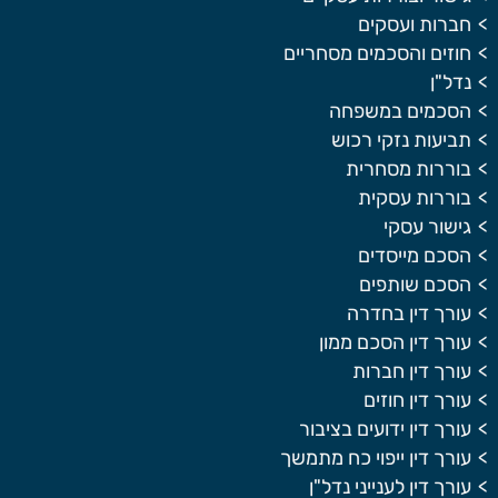
חברות ועסקים
חוזים והסכמים מסחריים
נדל"ן
הסכמים במשפחה
תביעות נזקי רכוש
בוררות מסחרית
בוררות עסקית
גישור עסקי
הסכם מייסדים
הסכם שותפים
עורך דין בחדרה
עורך דין הסכם ממון
עורך דין חברות
עורך דין חוזים
עורך דין ידועים בציבור
עורך דין ייפוי כח מתמשך
עורך דין לענייני נדל"ן