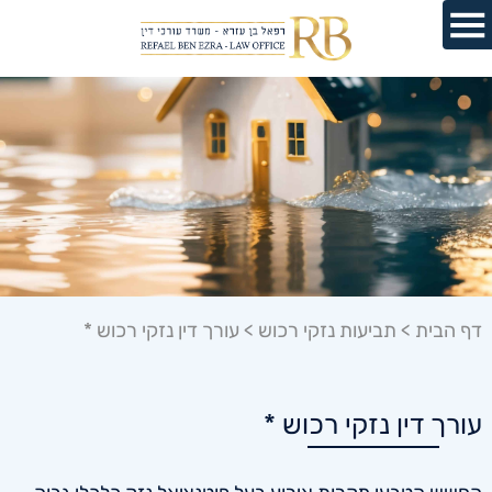
דף הבית
>
תביעות נזקי רכוש
>
עורך דין נזקי רכוש *
עורך דין נזקי רכוש *