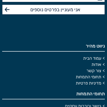
ניווט מהיר
עמוד הבית
אודות
צור קשר
תחומי התמחות
מדיניות פרטיות
תחומי התמחות
גישור ובוררות עסקיים